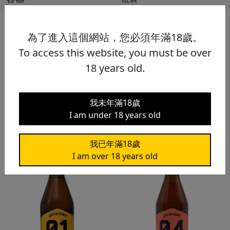
國家
西班牙
為了進入這個網站，您必須年滿18歲。
To access this website, you must be over
18 years old.
我未年滿18歲
I am under 18 years old
相關啤酒
我已年滿18歲
I am over 18 years old