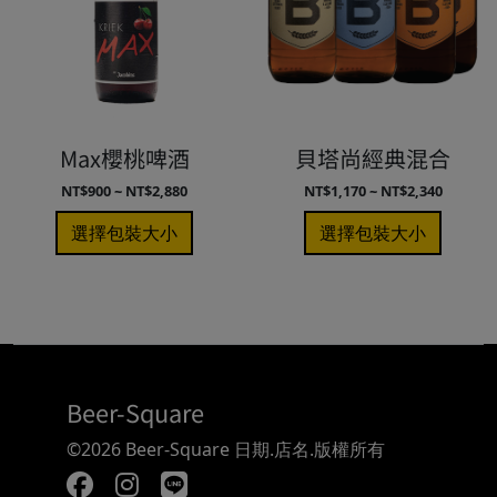
Max櫻桃啤酒
貝塔尚經典混合
NT$900 ~ NT$2,880
NT$1,170 ~ NT$2,340
選擇包裝大小
選擇包裝大小
Beer-Square
©2026 Beer-Square 日期.店名.版權所有